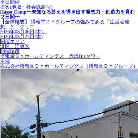
平日開催
提案(地域・社会課題型)
Hasso Camp〜未知なる答えを導き出す発想力・創造力を育む
２日間〜
【全体概要】 博報堂ＤＹグループの強みである「生活者発
想」と「クリエ...
2026年08月06日(木)、
2026年08月27日(木)
開催エリア
港区、江東区
開催場所
博報堂ＤＹホールディングス 赤坂Bizタワー
主催
株式会社博報堂ＤＹホールディングス（博報堂ＤＹグループ）