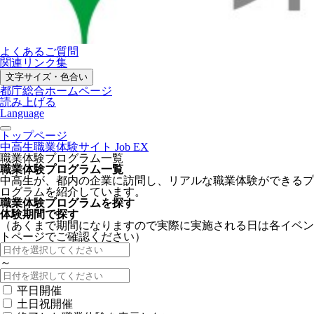
よくあるご質問
関連リンク集
文字サイズ・色合い
都庁総合ホームページ
読み上げる
Language
トップページ
中高生職業体験サイト Job EX
職業体験プログラム一覧
職業体験プログラム一覧
中高生が、都内の企業に訪問し、リアルな職業体験ができるプ
ログラムを紹介しています。
職業体験プログラムを探す
体験期間で探す
（あくまで期間になりますので実際に実施される日は各イベン
トページでご確認ください）
～
平日開催
土日祝開催