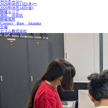
るセキュリ...
2026年08月13日(木)〜
2026年08月14日(金)
開催エリア
港区、渋谷区
開催場所
Connect Base Akasaka
主催
セコム株式会社