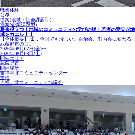
職業体験
公務
提案(地域・社会課題型)
提案(企業課題型)
将来役立つ！地域のコミュニティの学びの場！若者の意見が地
域をカエル！！
【全体概要】 １．全国でも珍しい、自治会、町内会に変わる
武蔵野市のコ...
2026年08月07日(金)〜
2026年08月08日(土)
開催エリア
武蔵野市
開催場所
吉祥寺北コミュニティセンター
主催
吉祥寺北コミュニティ協議会