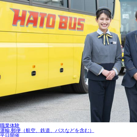
職業体験
運輸,郵便（航空、鉄道、バスなどを含む）
平日開催