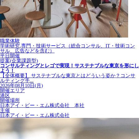
職業体験
学術研究,専門・技術サービス（総合コンサル、IT・技術コン
サル、広告などを含む）
平日開催
提案(企業課題型)
コンサルティングとレゴで実現！サステナブルな東京を形にし
よう！
【全体概要】 サステナブルな東京とはどういう姿か？コンサ
ルティング手...
2026年08月10日(月)
開催エリア
港区
開催場所
日本アイ・ビー・エム株式会社 本社
主催
日本アイ・ビー・エム株式会社