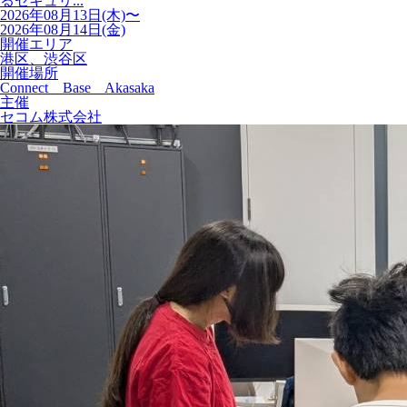
るセキュリ...
2026年08月13日(木)〜
2026年08月14日(金)
開催エリア
港区、渋谷区
開催場所
Connect Base Akasaka
主催
セコム株式会社