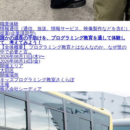
職業体験
情報通信（通信、放送、情報サービス、映像製作などを含む）
提案(企業課題型)
誰かの成長の手助けを、プログラミング教育を通して体験し
て、考えてみよう！
【全体概要】 プログラミング教育とはなんなのか、なぜ世の
中で必要と言...
2026年08月13日(木)〜
2026年08月14日(金)
開催エリア
大田区
開催場所
キッズプログラミング教室さくらぼ
主催
株式会社シーディア