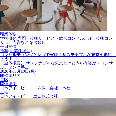
職業体験
学術研究,専門・技術サービス（総合コンサル、IT・技術コン
サル、広告などを含む）
平日開催
提案(企業課題型)
コンサルティングとレゴで実現！サステナブルな東京を形にし
よう！
【全体概要】 サステナブルな東京とはどういう姿か？コンサ
ルティング手...
2026年08月10日(月)
開催エリア
港区
開催場所
日本アイ・ビー・エム株式会社 本社
主催
日本アイ・ビー・エム株式会社