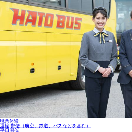
職業体験
運輸,郵便（航空、鉄道、バスなどを含む）
平日開催