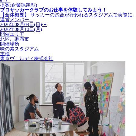
む）
提案(企業課題型)
プロサッカークラブのお仕事を体験してみよう！
【全体概要】 サッカーの試合が行われるスタジアムで実際に
運営メンバー...
2026年08月09日(日)〜
2026年08月10日(月)
開催エリア
北区、調布市
開催場所
味の素スタジアム
主催
東京ヴェルディ株式会社