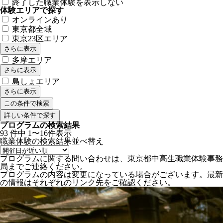
終了した職業体験を表示しない
体験エリアで探す
オンラインあり
東京都全域
東京23区エリア
さらに表示
多摩エリア
さらに表示
島しょエリア
さらに表示
詳しい条件で探す
プログラムの検索結果
93
件中
1〜16件表示
職業体験の検索結果
並べ替え
プログラムに関する問い合わせは、東京都中高生職業体験事務
局までご連絡ください。
プログラムの内容は変更になっている場合がございます。最新
の情報はそれぞれのリンク先をご確認ください。