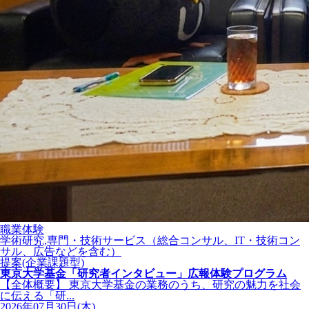
職業体験
学術研究,専門・技術サービス（総合コンサル、IT・技術コン
サル、広告などを含む）
提案(企業課題型)
東京大学基金「研究者インタビュー」広報体験プログラム
【全体概要】 東京大学基金の業務のうち、研究の魅力を社会
に伝える「研...
2026年07月30日(木)、