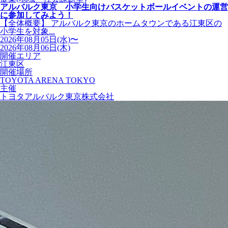
アルバルク東京 小学生向けバスケットボールイベントの運営
に参加してみよう！
【全体概要】 アルバルク東京のホームタウンである江東区の
小学生を対象...
2026年08月05日(水)〜
2026年08月06日(木)
開催エリア
江東区
開催場所
TOYOTA ARENA TOKYO
主催
トヨタアルバルク東京株式会社