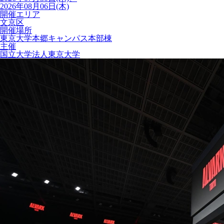
2026年08月06日(木)
開催エリア
文京区
開催場所
東京大学本郷キャンパス本部棟
主催
国立大学法人東京大学