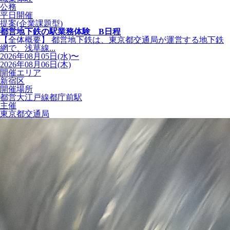
公務
平日開催
提案(企業課題型)
都営地下鉄の駅業務体験 B日程
【全体概要】 都営地下鉄は、東京都交通局が運営する地下鉄
網で、浅草線...
2026年08月05日(水)〜
2026年08月06日(木)
開催エリア
新宿区
開催場所
都営大江戸線都庁前駅
主催
東京都交通局