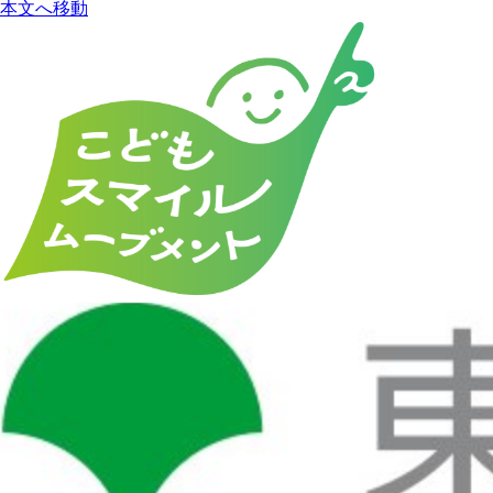
本文へ移動