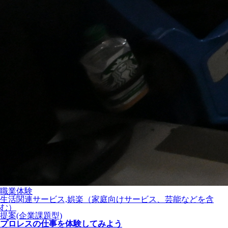
職業体験
生活関連サービス,娯楽（家庭向けサービス、芸能などを含
む）
提案(企業課題型)
プロレスの仕事を体験してみよう