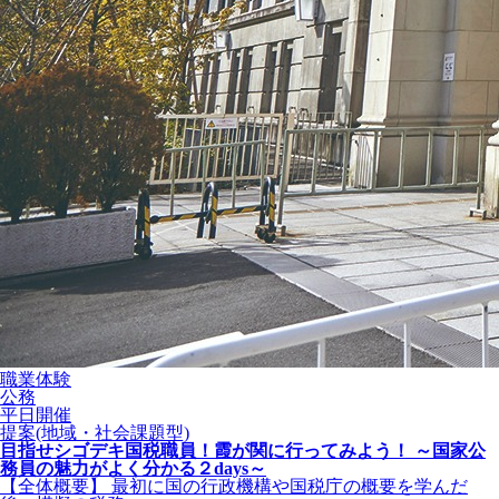
職業体験
公務
平日開催
提案(地域・社会課題型)
目指せシゴデキ国税職員！霞が関に行ってみよう！ ～国家公
務員の魅力がよく分かる２days～
【全体概要】 最初に国の行政機構や国税庁の概要を学んだ