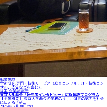
職業体験
学術研究,専門・技術サービス（総合コンサル、IT・技術コン
サル、広告などを含む）
提案(企業課題型)
東京大学基金「研究者インタビュー」広報体験プログラム
【全体概要】 東京大学基金の業務のうち、研究の魅力を社会
に伝える「研...
2026年07月30日(木)、