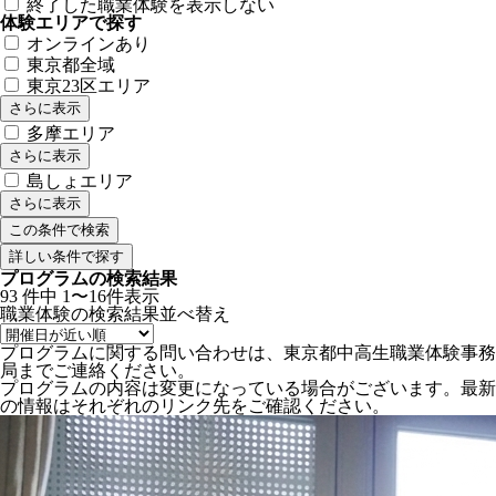
終了した職業体験を表示しない
体験エリアで探す
オンラインあり
東京都全域
東京23区エリア
さらに表示
多摩エリア
さらに表示
島しょエリア
さらに表示
詳しい条件で探す
プログラムの検索結果
93
件中
1〜16件表示
職業体験の検索結果
並べ替え
プログラムに関する問い合わせは、東京都中高生職業体験事務
局までご連絡ください。
プログラムの内容は変更になっている場合がございます。最新
の情報はそれぞれのリンク先をご確認ください。