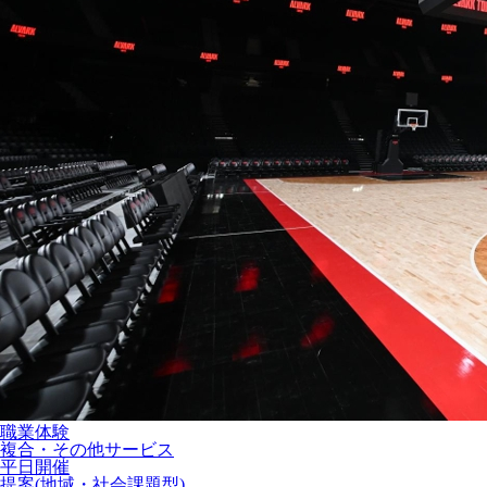
職業体験
複合・その他サービス
平日開催
提案(地域・社会課題型)