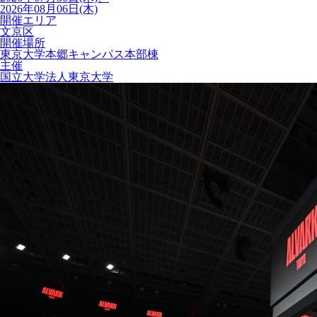
2026年08月06日(木)
開催エリア
文京区
開催場所
東京大学本郷キャンパス本部棟
主催
国立大学法人東京大学