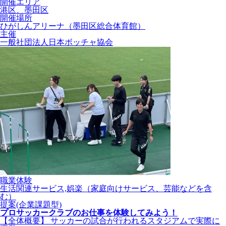
開催エリア
港区、墨田区
開催場所
ひがしんアリーナ（墨田区総合体育館）
主催
一般社団法人日本ボッチャ協会
職業体験
生活関連サービス,娯楽（家庭向けサービス、芸能などを含
む）
提案(企業課題型)
プロサッカークラブのお仕事を体験してみよう！
【全体概要】 サッカーの試合が行われるスタジアムで実際に