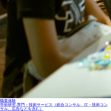
職業体験
学術研究,専門・技術サービス（総合コンサル、IT・技術コン
サル、広告などを含む）