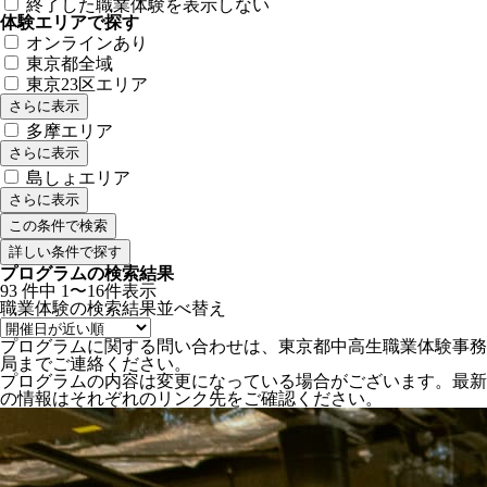
終了した職業体験を表示しない
体験エリアで探す
オンラインあり
東京都全域
東京23区エリア
さらに表示
多摩エリア
さらに表示
島しょエリア
さらに表示
詳しい条件で探す
プログラムの検索結果
93
件中
1〜16件表示
職業体験の検索結果
並べ替え
プログラムに関する問い合わせは、東京都中高生職業体験事務
局までご連絡ください。
プログラムの内容は変更になっている場合がございます。最新
の情報はそれぞれのリンク先をご確認ください。