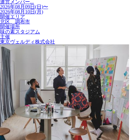
運営メンバー...
2026年08月09日(日)〜
2026年08月10日(月)
開催エリア
北区、調布市
開催場所
味の素スタジアム
主催
東京ヴェルディ株式会社