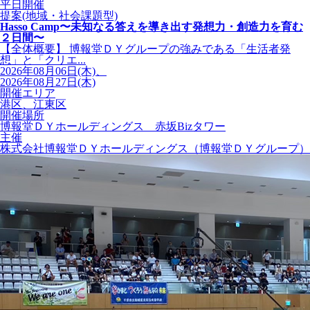
平日開催
提案(地域・社会課題型)
Hasso Camp〜未知なる答えを導き出す発想力・創造力を育む
２日間〜
【全体概要】 博報堂ＤＹグループの強みである「生活者発
想」と「クリエ...
2026年08月06日(木)、
2026年08月27日(木)
開催エリア
港区、江東区
開催場所
博報堂ＤＹホールディングス 赤坂Bizタワー
主催
株式会社博報堂ＤＹホールディングス（博報堂ＤＹグループ）