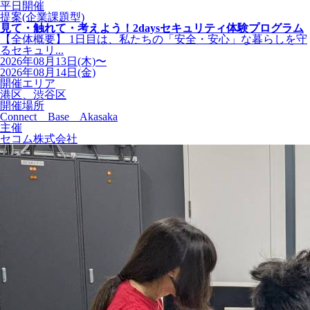
平日開催
提案(企業課題型)
見て・触れて・考えよう！2daysセキュリティ体験プログラム
【全体概要】 1日目は、私たちの「安全・安心」な暮らしを守
るセキュリ...
2026年08月13日(木)〜
2026年08月14日(金)
開催エリア
港区、渋谷区
開催場所
Connect Base Akasaka
主催
セコム株式会社