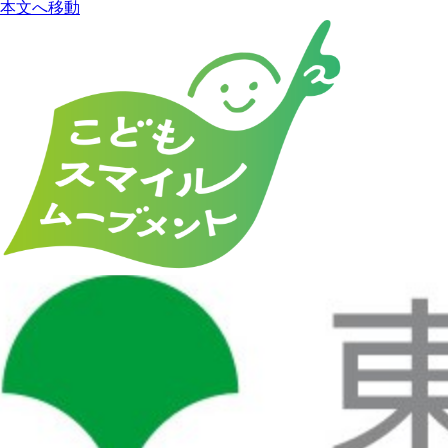
本文へ移動