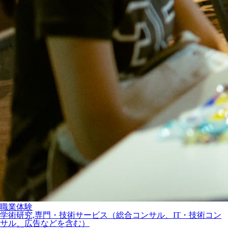
職業体験
学術研究,専門・技術サービス（総合コンサル、IT・技術コン
サル、広告などを含む）