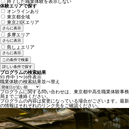
終了した職業体験を表示しない
体験エリアで探す
オンラインあり
東京都全域
東京23区エリア
さらに表示
多摩エリア
さらに表示
島しょエリア
さらに表示
詳しい条件で探す
プログラムの検索結果
93
件中
1〜16件表示
職業体験の検索結果
並べ替え
プログラムに関する問い合わせは、東京都中高生職業体験事務
局までご連絡ください。
プログラムの内容は変更になっている場合がございます。最新
の情報はそれぞれのリンク先をご確認ください。