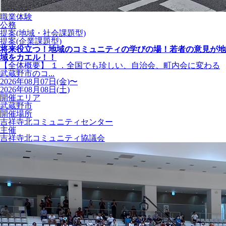
職業体験
公務
提案(地域・社会課題型)
提案(企業課題型)
将来役立つ！地域のコミュニティの学びの場！若者の意見が地
域をカエル！！
【全体概要】 １．全国でも珍しい、自治会、町内会に変わる
武蔵野市のコ...
2026年08月07日(金)〜
2026年08月08日(土)
開催エリア
武蔵野市
開催場所
吉祥寺北コミュニティセンター
主催
吉祥寺北コミュニティ協議会