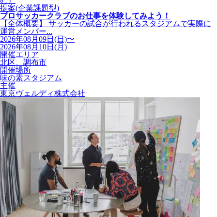
む）
提案(企業課題型)
プロサッカークラブのお仕事を体験してみよう！
【全体概要】 サッカーの試合が行われるスタジアムで実際に
運営メンバー...
2026年08月09日(日)〜
2026年08月10日(月)
開催エリア
北区、調布市
開催場所
味の素スタジアム
主催
東京ヴェルディ株式会社