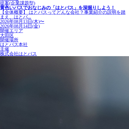
提案(企業課題型)
黄色いバスでおなじみの「はとバス」を深掘りしよう！
【全体概要】 はとバスってどんな会社？事業紹介の説明を踏
まえ、はとバ...
2026年08月13日(木)〜
2026年08月14日(金)
開催エリア
大田区
開催場所
はとバス本社
主催
株式会社はとバス