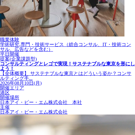
職業体験
学術研究,専門・技術サービス（総合コンサル、IT・技術コン
サル、広告などを含む）
平日開催
提案(企業課題型)
コンサルティングとレゴで実現！サステナブルな東京を形にし
よう！
【全体概要】 サステナブルな東京とはどういう姿か？コンサ
ルティング手...
2026年08月10日(月)
開催エリア
港区
開催場所
日本アイ・ビー・エム株式会社 本社
主催
日本アイ・ビー・エム株式会社