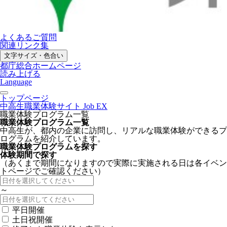
よくあるご質問
関連リンク集
文字サイズ・色合い
都庁総合ホームページ
読み上げる
Language
トップページ
中高生職業体験サイト Job EX
職業体験プログラム一覧
職業体験プログラム一覧
中高生が、都内の企業に訪問し、リアルな職業体験ができるプ
ログラムを紹介しています。
職業体験プログラムを探す
体験期間で探す
（あくまで期間になりますので実際に実施される日は各イベン
トページでご確認ください）
～
平日開催
土日祝開催