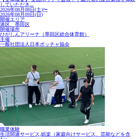
していただき...
2026年08月08日(土)〜
2026年08月09日(日)
開催エリア
港区、墨田区
開催場所
ひがしんアリーナ（墨田区総合体育館）
主催
一般社団法人日本ボッチャ協会
職業体験
生活関連サービス,娯楽（家庭向けサービス、芸能などを含