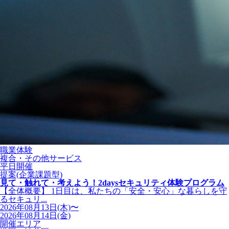
職業体験
複合・その他サービス
平日開催
提案(企業課題型)
見て・触れて・考えよう！2daysセキュリティ体験プログラム
【全体概要】 1日目は、私たちの「安全・安心」な暮らしを守
るセキュリ...
2026年08月13日(木)〜
2026年08月14日(金)
開催エリア