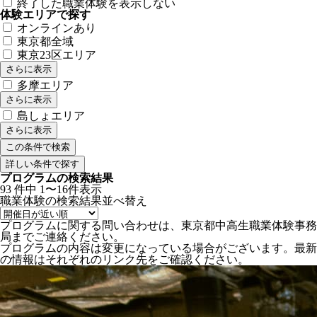
終了した職業体験を表示しない
体験エリアで探す
オンラインあり
東京都全域
東京23区エリア
さらに表示
多摩エリア
さらに表示
島しょエリア
さらに表示
詳しい条件で探す
プログラムの検索結果
93
件中
1〜16件表示
職業体験の検索結果
並べ替え
プログラムに関する問い合わせは、東京都中高生職業体験事務
局までご連絡ください。
プログラムの内容は変更になっている場合がございます。最新
の情報はそれぞれのリンク先をご確認ください。