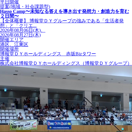
平日開催
提案(地域・社会課題型)
Hasso Camp〜未知なる答えを導き出す発想力・創造力を育む
２日間〜
【全体概要】 博報堂ＤＹグループの強みである「生活者発
想」と「クリエ...
2026年08月06日(木)、
2026年08月27日(木)
開催エリア
港区、江東区
開催場所
博報堂ＤＹホールディングス 赤坂Bizタワー
主催
株式会社博報堂ＤＹホールディングス（博報堂ＤＹグループ）