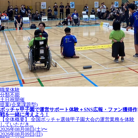
職業体験
分類不能
土日祝開催
提案(企業課題型)
ボッチャ甲子園で運営サポート体験＋SNS広報・ファン獲得作
戦を一緒に考えよう！
【全体概要】 全国ボッチャ選抜甲子園大会の運営業務を体験
していただき...
2026年08月08日(土)〜
2026年08月09日(日)