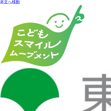
本文へ移動