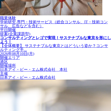
職業体験
学術研究,専門・技術サービス（総合コンサル、IT・技術コン
サル、広告などを含む）
平日開催
提案(企業課題型)
コンサルティングとレゴで実現！サステナブルな東京を形にし
よう！
【全体概要】 サステナブルな東京とはどういう姿か？コンサ
ルティング手...
2026年08月10日(月)
開催エリア
港区
開催場所
日本アイ・ビー・エム株式会社 本社
主催
日本アイ・ビー・エム株式会社