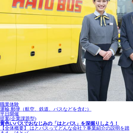
職業体験
運輸,郵便（航空、鉄道、バスなどを含む）
平日開催
提案(企業課題型)
黄色いバスでおなじみの「はとバス」を深掘りしよう！
【全体概要】 はとバスってどんな会社？事業紹介の説明を踏
まえ、はとバ...