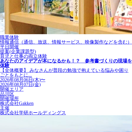
職業体験
情報通信（通信、放送、情報サービス、映像製作などを含む）
平日開催
提案(企業課題型)
育児と仕事の両立体験
あなたのアイデアが本になるかも！？ 参考書づくりの現場を
体験
【全体概要】 みなさんが普段の勉強で抱えている悩みや困り
ごとをもとに...
2026年08月06日(木)〜
2026年08月07日(金)
開催エリア
品川区
開催場所
株式会社Gakken
主催
株式会社学研ホールディングス