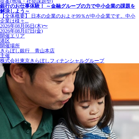
提案(地域・社会課題型)
銀行のお仕事体験！ ～金融グループの力で中小企業の課題を
解決しよう～
【全体概要】 日本の企業のおよそ99％が中小企業です。中小
企業は様々...
2026年08月06日(木)〜
2026年08月07日(金)
開催エリア
港区
開催場所
きらぼし銀行 青山本店
主催
株式会社東京きらぼしフィナンシャルグループ