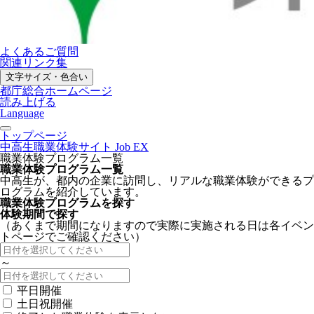
よくあるご質問
関連リンク集
文字サイズ・色合い
都庁総合ホームページ
読み上げる
Language
トップページ
中高生職業体験サイト Job EX
職業体験プログラム一覧
職業体験プログラム一覧
中高生が、都内の企業に訪問し、リアルな職業体験ができるプ
ログラムを紹介しています。
職業体験プログラムを探す
体験期間で探す
（あくまで期間になりますので実際に実施される日は各イベン
トページでご確認ください）
～
平日開催
土日祝開催