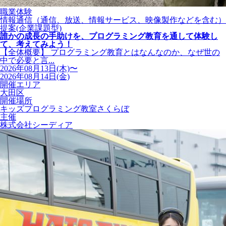
職業体験
情報通信（通信、放送、情報サービス、映像製作などを含む）
提案(企業課題型)
誰かの成長の手助けを、プログラミング教育を通して体験し
て、考えてみよう！
【全体概要】 プログラミング教育とはなんなのか、なぜ世の
中で必要と言...
2026年08月13日(木)〜
2026年08月14日(金)
開催エリア
大田区
開催場所
キッズプログラミング教室さくらぼ
主催
株式会社シーディア