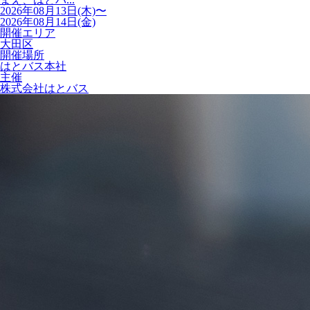
2026年08月13日(木)〜
2026年08月14日(金)
開催エリア
大田区
開催場所
はとバス本社
主催
株式会社はとバス