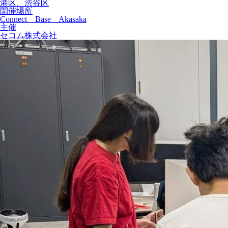
港区、渋谷区
開催場所
Connect Base Akasaka
主催
セコム株式会社