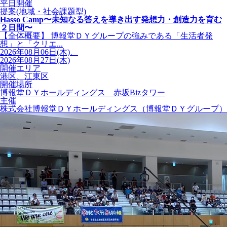
平日開催
提案(地域・社会課題型)
Hasso Camp〜未知なる答えを導き出す発想力・創造力を育む
２日間〜
【全体概要】 博報堂ＤＹグループの強みである「生活者発
想」と「クリエ...
2026年08月06日(木)、
2026年08月27日(木)
開催エリア
港区、江東区
開催場所
博報堂ＤＹホールディングス 赤坂Bizタワー
主催
株式会社博報堂ＤＹホールディングス（博報堂ＤＹグループ）