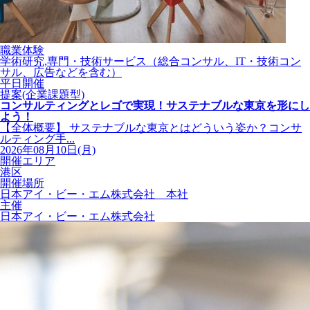
職業体験
学術研究,専門・技術サービス（総合コンサル、IT・技術コン
サル、広告などを含む）
平日開催
提案(企業課題型)
コンサルティングとレゴで実現！サステナブルな東京を形にし
よう！
【全体概要】 サステナブルな東京とはどういう姿か？コンサ
ルティング手...
2026年08月10日(月)
開催エリア
港区
開催場所
日本アイ・ビー・エム株式会社 本社
主催
日本アイ・ビー・エム株式会社