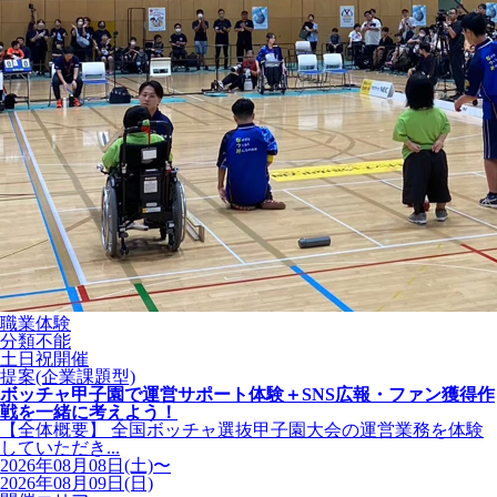
職業体験
分類不能
土日祝開催
提案(企業課題型)
ボッチャ甲子園で運営サポート体験＋SNS広報・ファン獲得作
戦を一緒に考えよう！
【全体概要】 全国ボッチャ選抜甲子園大会の運営業務を体験
していただき...
2026年08月08日(土)〜
2026年08月09日(日)