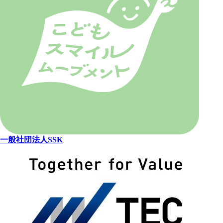
一般社団法人SSK