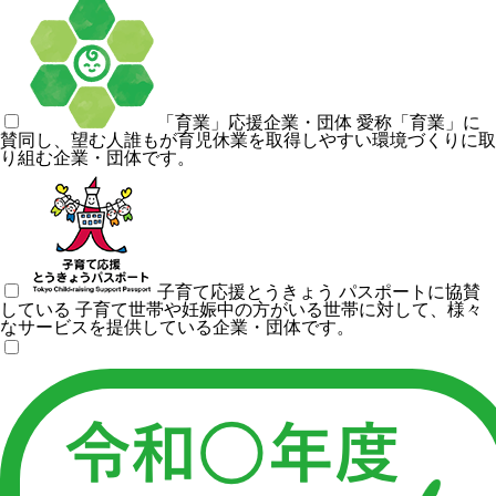
「育業」応援企業・団体
愛称「育業」に
賛同し、望む人誰もが育児休業を取得しやすい環境づくりに取
り組む企業・団体です。
子育て応援とうきょう パスポートに協賛
している
子育て世帯や妊娠中の方がいる世帯に対して、様々
なサービスを提供している企業・団体です。