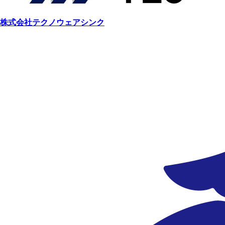
株式会社テクノウェアシンク