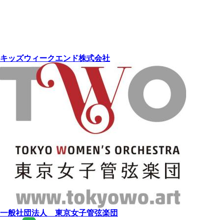
キッズウィークエンド株式会社
一般社団法人 東京女子管弦楽団