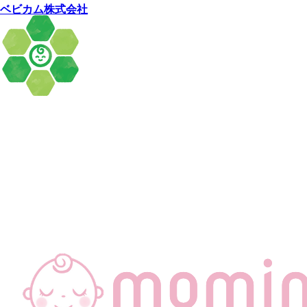
ベビカム株式会社