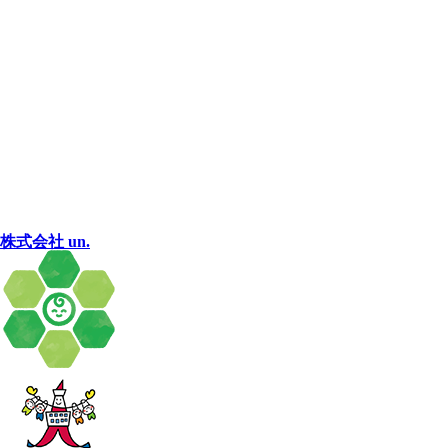
株式会社 un.