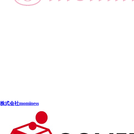
株式会社mominess