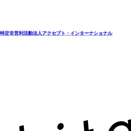
特定非営利活動法人アクセプト・インターナショナル