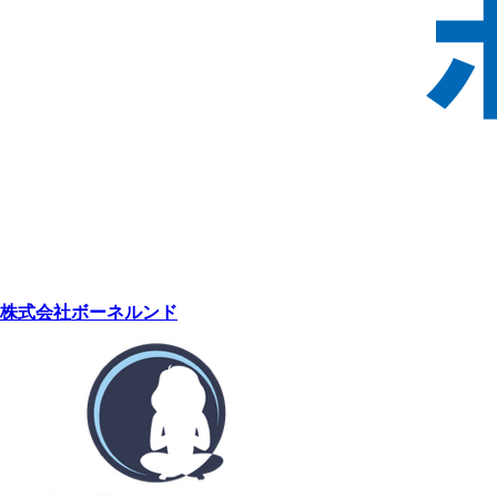
株式会社ボーネルンド