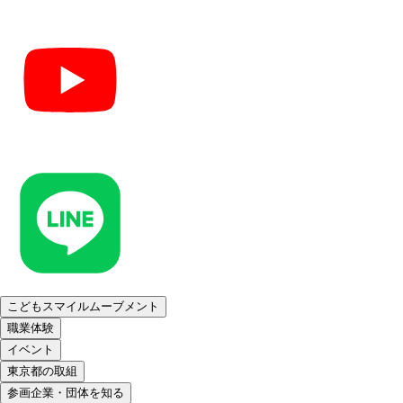
こどもスマイルムーブメント
職業体験
イベント
東京都の取組
参画企業・団体を知る