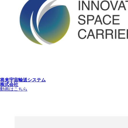
将来宇宙輸送システム
株式会社
動画はこちら