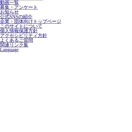
動画一覧
募集・アンケート
お知らせ
公式SNSの紹介
企業・団体向けトップページ
このサイトについて
個人情報保護方針
アクセシビリティ方針
よくあるご質問
関連リンク集
Language