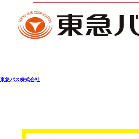
東急バス株式会社