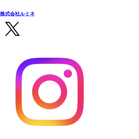
株式会社ルミネ