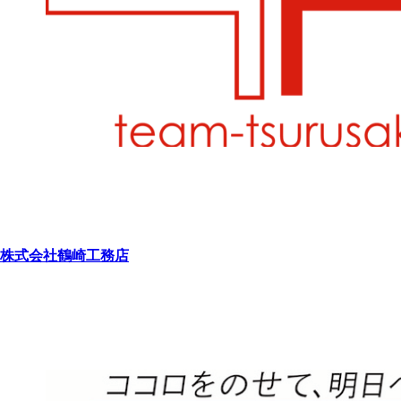
株式会社鶴崎工務店