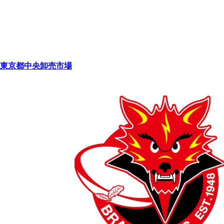
東京都中央卸売市場