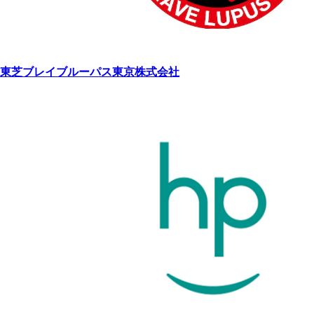
東芝ブレイブルーパス東京株式会社