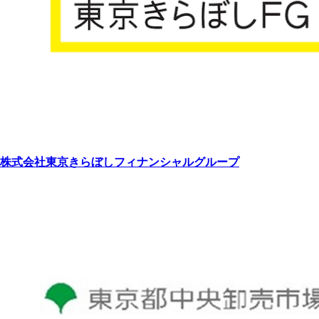
株式会社東京きらぼしフィナンシャルグループ