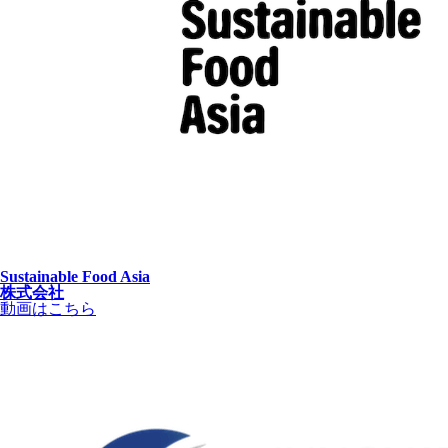
Sustainable Food Asia
株式会社
動画はこちら