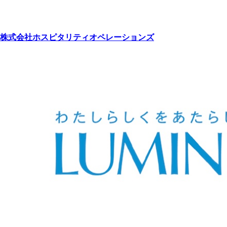
株式会社ホスピタリティオペレーションズ