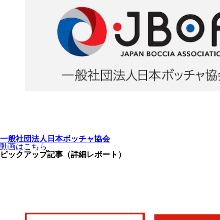
一般社団法人日本ボッチャ協会
動画はこちら
ピックアップ記事（詳細レポート）