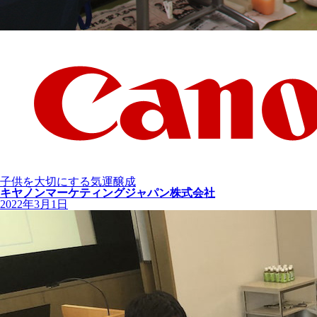
子供を大切にする気運醸成
キヤノンマーケティングジャパン株式会社
2022年3月1日