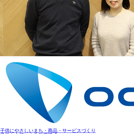
子供にやさしいまち・商品・サービスづくり