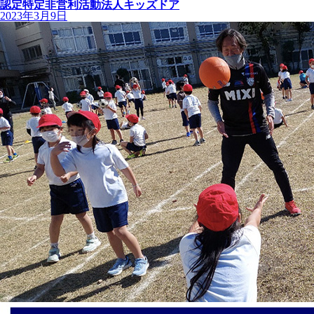
認定特定非営利活動法人キッズドア
2023年3月9日