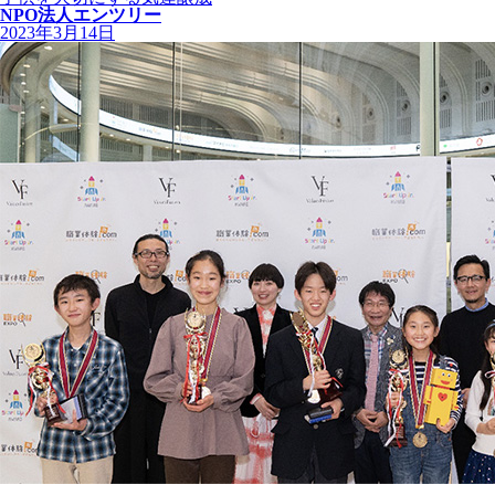
NPO法人エンツリー
2023年3月14日