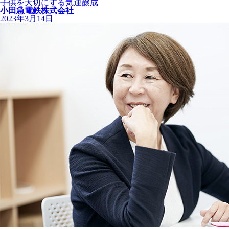
子供を大切にする気運醸成
小田急電鉄株式会社
2023年3月14日