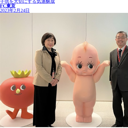
子供を大切にする気運醸成
FC東京
2023年2月24日