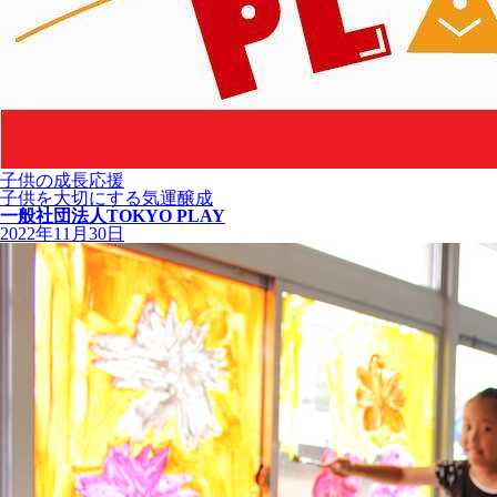
子供の成長応援
子供を大切にする気運醸成
一般社団法人TOKYO PLAY
2022年11月30日