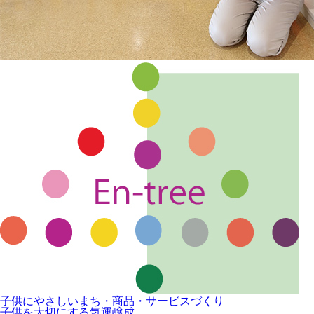
子供にやさしいまち・商品・サービスづくり
子供を大切にする気運醸成