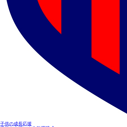
子供の成長応援