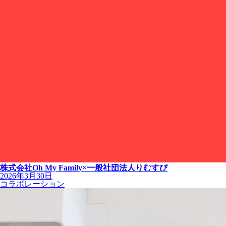
株式会社Oh My Family×一般社団法人りむすび
2026年3月30日
コラボレーション