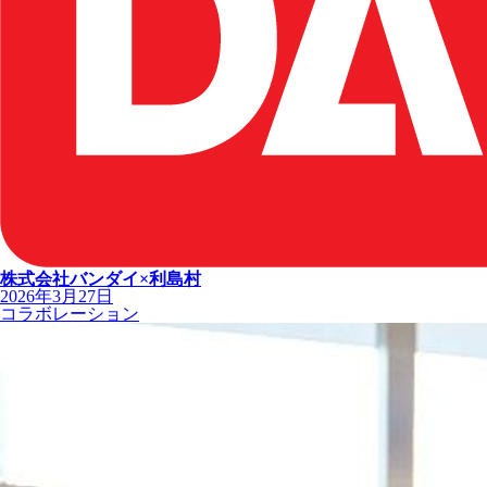
株式会社バンダイ×利島村
2026年3月27日
コラボレーション