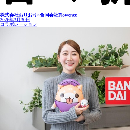
株式会社おりおり×合同会社Flowence
2026年3月30日
コラボレーション